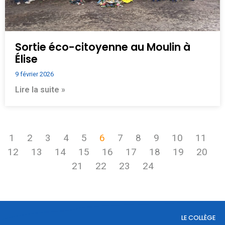
Sortie éco-citoyenne au Moulin à
Élise
9 février 2026
Lire la suite »
1
2
3
4
5
6
7
8
9
10
11
12
13
14
15
16
17
18
19
20
21
22
23
24
LE COLLÈGE