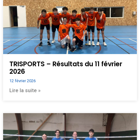
TRISPORTS – Résultats du 11 février
2026
12 février 2026
Lire la suite »