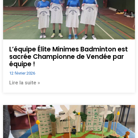
L’équipe Élite Minimes Badminton est
sacrée Championne de Vendée par
équipe !
12 février 2026
Lire la suite »