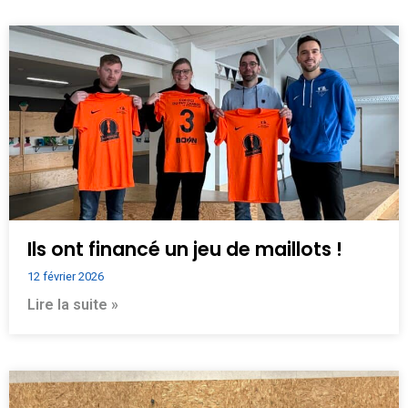
Ils ont financé un jeu de maillots !
12 février 2026
Lire la suite »