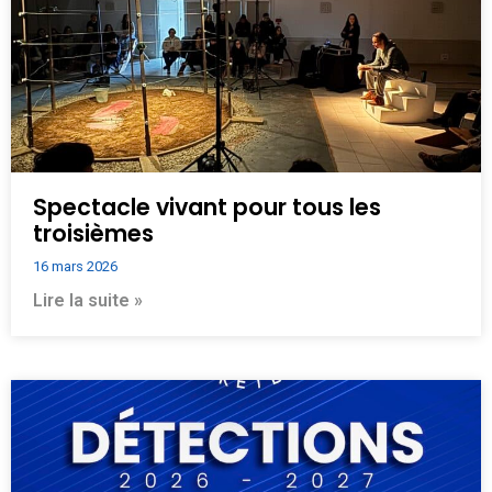
Spectacle vivant pour tous les
troisièmes
16 mars 2026
Lire la suite »