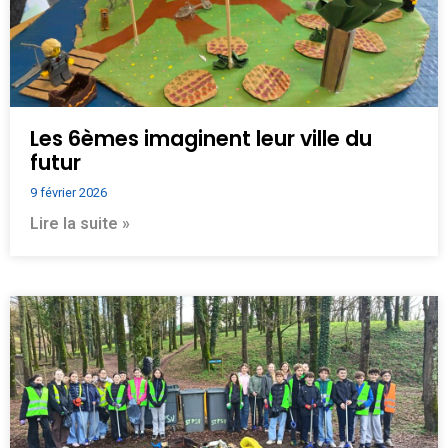
Les 6èmes imaginent leur ville du
futur
9 février 2026
Lire la suite »