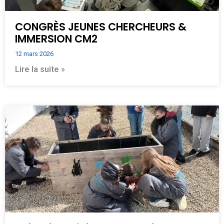
CONGRÈS JEUNES CHERCHEURS &
IMMERSION CM2
12 mars 2026
Lire la suite »