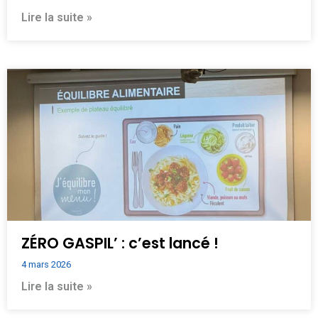
Lire la suite »
ZÉRO GASPIL’ : c’est lancé !
4 mars 2026
Lire la suite »