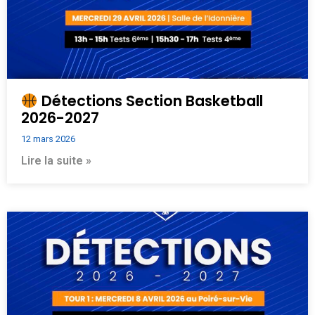
Détections Section Basketball
2026-2027
12 mars 2026
Lire la suite »