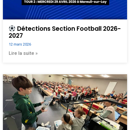
Détections Section Football 2026-
2027
12 mars 2026
Lire la suite »