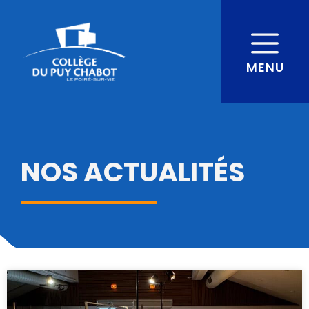
MENU
NOS ACTUALITÉS