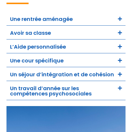
Une rentrée aménagée
Avoir sa classe
L’Aide personnalisée
Une cour spécifique
Un séjour d’intégration et de cohésion
Un travail d’année sur les
compétences psychosociales