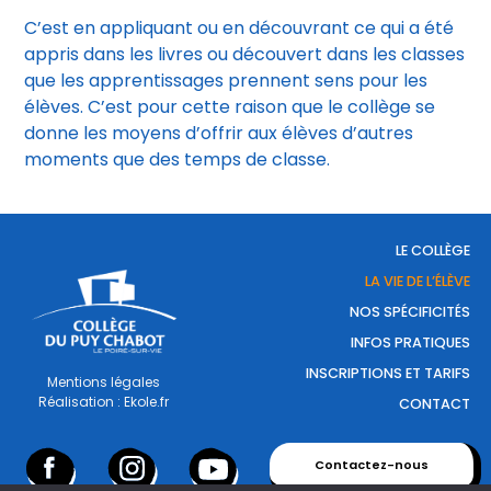
C’est en appliquant ou en découvrant ce qui a été
appris dans les livres ou découvert dans les classes
que les apprentissages prennent sens pour les
élèves. C’est pour cette raison que le collège se
donne les moyens d’offrir aux élèves d’autres
moments que des temps de classe.
LE COLLÈGE
LA VIE DE L’ÉLÈVE
NOS SPÉCIFICITÉS
INFOS PRATIQUES
INSCRIPTIONS ET TARIFS
Mentions légales
Réalisation : Ekole.fr
CONTACT
Contactez-nous