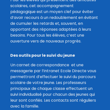
scolaires, cet accompagnement
pédagogique est un moyen clef pour éviter
d’avoir recours à un redoublement en évitant
de cumuler les retards et, souvent, en
apportant des réponses adaptées à leurs
besoins. Pour tous les élèves, c’est une
ouverture vers de nouveaux progrès.
Des outils pour le suivi du jeune
Un carnet de correspondance et une
messagerie par l’intranet Ecole Directe vous
permettront d’effectuer le suivi du parcours
scolaire de votre jeune. Les professeurs
principaux de chaque classe effectuent un
suivi individualisé pour chacun des jeunes qui
leur sont confiés. Les contacts sont réguliers
avec la famille.