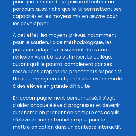
pour que chacun d’eux puisse effectuer un
parcours aussi riche que le lui permettent ses
capacités et les moyens mis en œuvre pour
les développer.
A cet effet, les moyens prévus, notamment
pour le soutien, l’aide méthodologique, les
parcours adaptés s’inscrivent dans une
réflexion visant à les optimiser. Le collège,
autant qu’il le pourra, complètera par ses
ressources propres les précédents dispositifs.
Un accompagnement particulier est accordé
à des élèves en grande difficulté.
En accompagnement personnalisé, il s’agit
d’aider chaque élève à progresser et devenir
autonome en prenant en compte ses acquis
d’élève et son potentiel propre pour le
mettre en action dans un contexte interactif.