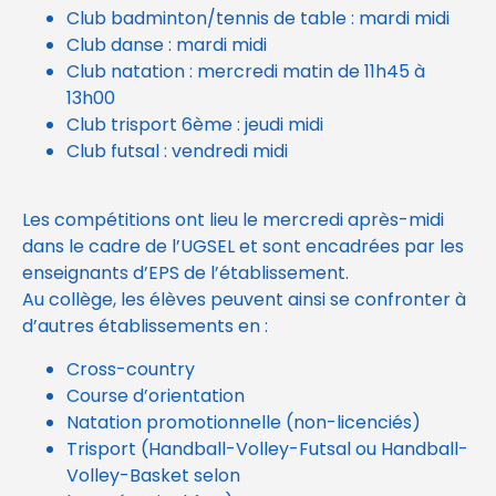
Club badminton/tennis de table : mardi midi
Club danse : mardi midi
Club natation : mercredi matin de 11h45 à
13h00
Club trisport 6ème : jeudi midi
Club futsal : vendredi midi
Les compétitions ont lieu le mercredi après-midi
dans le cadre de l’UGSEL et sont encadrées par les
enseignants d’EPS de l’établissement.
Au collège, les élèves peuvent ainsi se confronter à
d’autres établissements en :
Cross-country
Course d’orientation
Natation promotionnelle (non-licenciés)
Trisport (Handball-Volley-Futsal ou Handball-
Volley-Basket selon