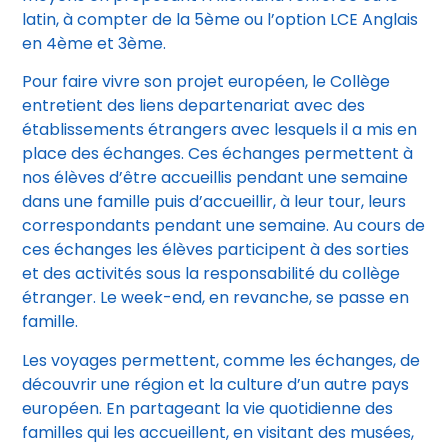
latin, à compter de la 5ème ou l’option LCE Anglais
en 4ème et 3ème.
Pour faire vivre son projet européen, le Collège
entretient des liens departenariat avec des
établissements étrangers avec lesquels il a mis en
place des échanges. Ces échanges permettent à
nos élèves d’être accueillis pendant une semaine
dans une famille puis d’accueillir, à leur tour, leurs
correspondants pendant une semaine. Au cours de
ces échanges les élèves participent à des sorties
et des activités sous la responsabilité du collège
étranger. Le week-end, en revanche, se passe en
famille.
Les voyages permettent, comme les échanges, de
découvrir une région et la culture d’un autre pays
européen. En partageant la vie quotidienne des
familles qui les accueillent, en visitant des musées,