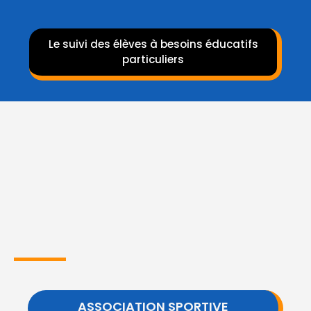
Le suivi des élèves à besoins éducatifs
particuliers
ASSOCIATION SPORTIVE