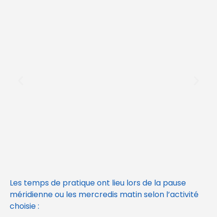
Les temps de pratique ont lieu lors de la pause
méridienne ou les mercredis matin selon l’activité
choisie :