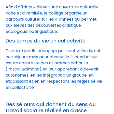
Afin d’offrir aux élèves une ouverture culturelle
riche et diversifiée, le collège organise un
parcours culturel sur les 4 années qui permet
aux élèves des découvertes artistique,
écologique, ou linguistique.
Des temps de vie en collectivité
Divers objectifs pédagogiques sont visés durant
ces séjours mais pour chacun le fil conducteur
est de construire des « Hommes debout »
(Pascal Balmand) en leur apprenant à devenir
autonomes, en les intégrant à un groupe, en
établissant et en en respectant les règles de vie
en collectivité.
Des séjours qui donnent du sens au
travail scolaire réalisé en classe