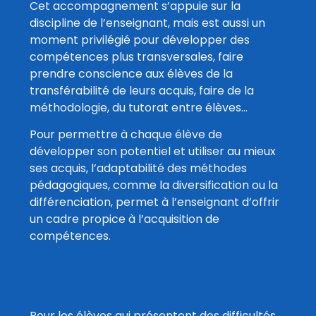
Cet accompagnement s’appuie sur la
discipline de l’enseignant, mais est aussi un
moment privilégié pour développer des
compétences plus transversales, faire
prendre conscience aux élèves de la
transférabilité de leurs acquis, faire de la
méthodologie, du tutorat entre élèves…
Pour permettre à chaque élève de
développer son potentiel et utiliser au mieux
ses acquis, l’adaptabilité des méthodes
pédagogiques, comme la diversification ou la
différenciation, permet à l’enseignant d’offrir
un cadre propice à l’acquisition de
compétences.
Pour les élèves qui présentent des difficultés