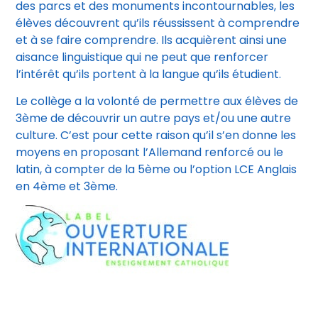
des parcs et des monuments incontournables, les
élèves découvrent qu’ils réussissent à comprendre
et à se faire comprendre. Ils acquièrent ainsi une
aisance linguistique qui ne peut que renforcer
l’intérêt qu’ils portent à la langue qu’ils étudient.
Le collège a la volonté de permettre aux élèves de
3ème de découvrir un autre pays et/ou une autre
culture. C’est pour cette raison qu’il s’en donne les
moyens en proposant l’Allemand renforcé ou le
latin, à compter de la 5ème ou l’option LCE Anglais
en 4ème et 3ème.