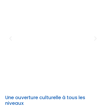
Une ouverture culturelle à tous les
niveaux