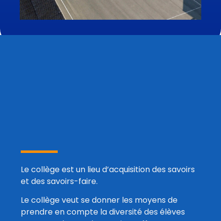
Le collège est un lieu d’acquisition des savoirs
et des savoirs-faire.
Le collège veut se donner les moyens de
prendre en compte la diversité des élèves