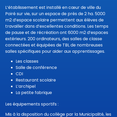
L’établissement est installé en cœur de ville du
Poiré sur vie, sur un espace de près de 2 ha. 5000
m2 d’espace scolaire permettent aux élèves de
travailler dans d’excellentes conditions. Les temps
de pause et de récréation ont 6000 m2 d’espaces
extérieurs. 200 ordinateurs, des salles de classe
connectées et équipées de TBI, de nombreuses
salles spécifiques pour aider aux apprentissages.
Les classes
Salle de conférence
CDI
Restaurant scolaire
L’archipel
La petite fabrique
Les équipements sportifs :
Mis à la disposition du collège par la Municipalité, les