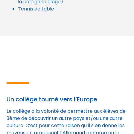
la catégorie d’âge)
Tennis de table
Un collège tourné vers l’Europe
Le collège a la volonté de permettre aux élèves de
3ème de découvrir un autre pays et/ou une autre
culture. C’est pour cette raison qu’il s’en donne les
moyens en proposant l’Allemand renforcé ou le