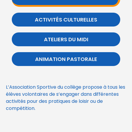
ACTIVITÉS CULTURELLES
ATELIERS DU MIDI
ANIMATION PASTORALE
L’Association Sportive du collège propose à tous les
élèves volontaires de s’engager dans différentes
activités pour des pratiques de loisir ou de
compétition.