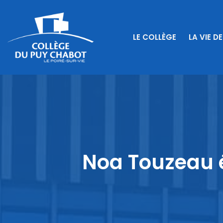
LE COLLÈGE
LA VIE DE
Noa Touzeau é