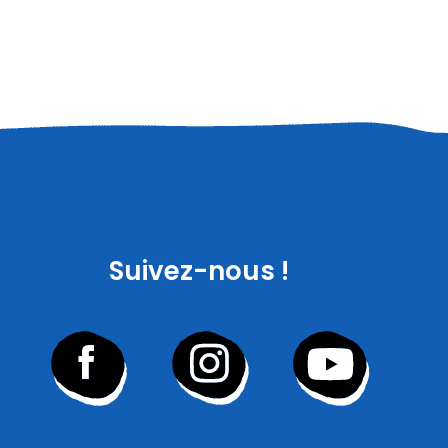
Suivez-nous !