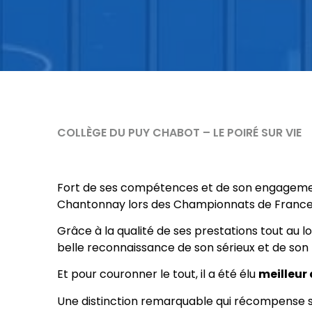
COLLÈGE DU PUY CHABOT – LE POIRÉ SUR VIE
Fort de ses compétences et de son engagem
Chantonnay lors des Championnats de France 
Grâce à la qualité de ses prestations tout au l
belle reconnaissance de son sérieux et de son 
Et pour couronner le tout, il a été élu
meilleur 
Une distinction remarquable qui récompense so