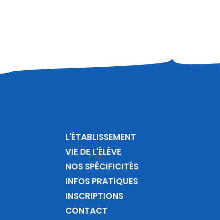
L'ÉTABLISSEMENT
VIE DE L'ÉLÈVE
NOS SPÉCIFICITÉS
INFOS PRATIQUES
INSCRIPTIONS
CONTACT