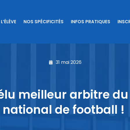
 L’ÉLÈVE
NOS SPÉCIFICITÉS
INFOS PRATIQUES
INSCR
31 mai 2026
lu meilleur arbitre 
national de football !