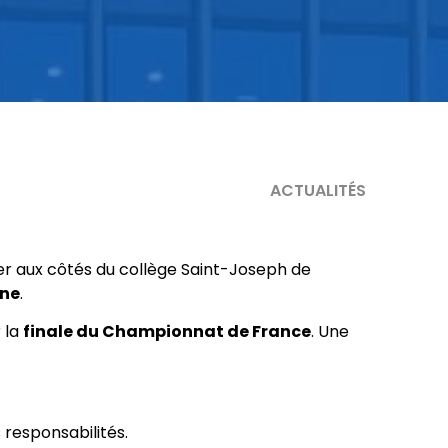
ACTUALITÉS
rer aux côtés du collège Saint-Joseph de
ne
.
 la
finale du Championnat de France
. Une
 responsabilités.