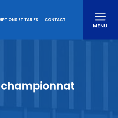
IPTIONS ET TARIFS
CONTACT
MENU
du championnat