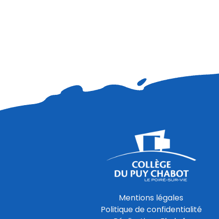
Mentions légales
Politique de confidentialité