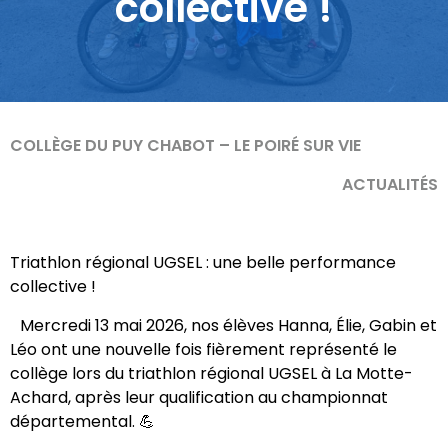
collective !
COLLÈGE DU PUY CHABOT – LE POIRÉ SUR VIE
ACTUALITÉS
Triathlon régional UGSEL : une belle performance
collective !
Mercredi 13 mai 2026, nos élèves Hanna, Élie, Gabin et
Léo ont une nouvelle fois fièrement représenté le
collège lors du triathlon régional UGSEL à La Motte-
Achard, après leur qualification au championnat
départemental. 💪