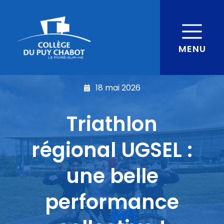
MENU
18 mai 2026
Triathlon
régional UGSEL :
une belle
performance