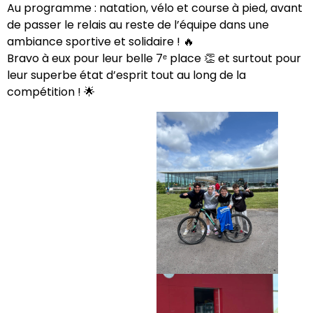
Au programme : natation, vélo et course à pied, avant
de passer le relais au reste de l’équipe dans une
ambiance sportive et solidaire ! 🔥
Bravo à eux pour leur belle 7ᵉ place 👏 et surtout pour
leur superbe état d’esprit tout au long de la
compétition ! 🌟