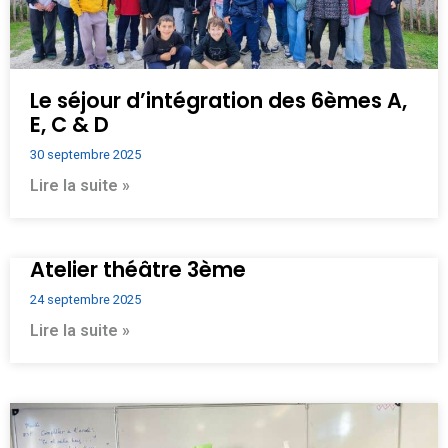
Le séjour d’intégration des 6èmes A,
E, C & D
30 septembre 2025
Lire la suite »
Atelier théâtre 3ème
24 septembre 2025
Lire la suite »