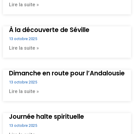
Lire la suite »
À la découverte de Séville
13 octobre 2025
Lire la suite »
Dimanche en route pour l’Andalousie
13 octobre 2025
Lire la suite »
Journée halte spirituelle
13 octobre 2025