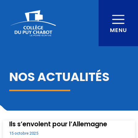
MENU
NOS ACTUALITÉS
Ils s’envolent pour l’Allemagne
15 octobre 2025