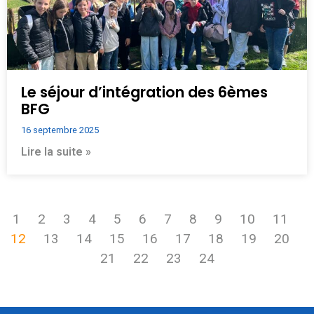
Le séjour d’intégration des 6èmes
BFG
16 septembre 2025
Lire la suite »
1
2
3
4
5
6
7
8
9
10
11
12
13
14
15
16
17
18
19
20
21
22
23
24