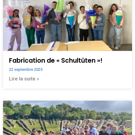
Fabrication de « Schultüten »!
22 septembre 2025
Lire la suite »