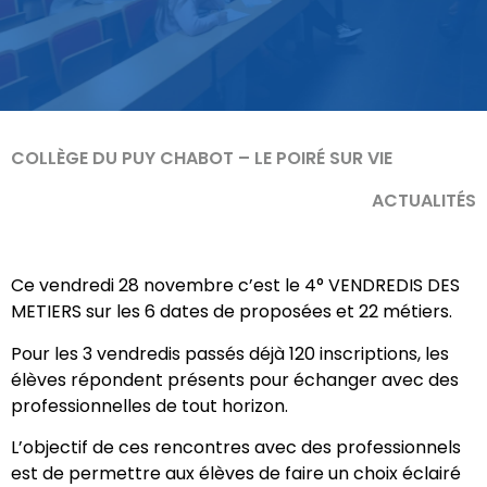
COLLÈGE DU PUY CHABOT – LE POIRÉ SUR VIE
ACTUALITÉS
Ce vendredi 28 novembre c’est le 4° VENDREDIS DES
METIERS sur les 6 dates de proposées et 22 métiers.
Pour les 3 vendredis passés déjà 120 inscriptions, les
élèves répondent présents pour échanger avec des
professionnelles de tout horizon.
L’objectif de ces rencontres avec des professionnels
est de permettre aux élèves de faire un choix éclairé