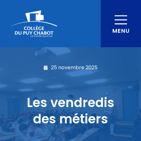
MENU
25 novembre 2025
Les vendredis
des métiers