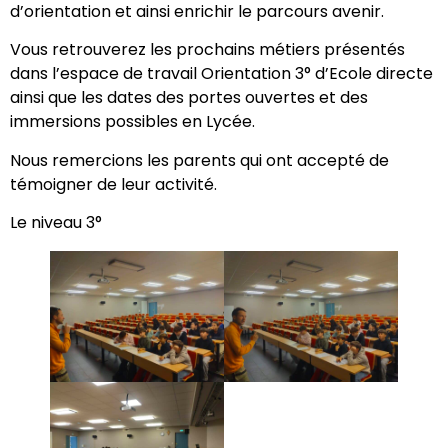
d’orientation et ainsi enrichir le parcours avenir.
Vous retrouverez les prochains métiers présentés
dans l’espace de travail Orientation 3° d’Ecole directe
ainsi que les dates des portes ouvertes et des
immersions possibles en Lycée.
Nous remercions les parents qui ont accepté de
témoigner de leur activité.
Le niveau 3°