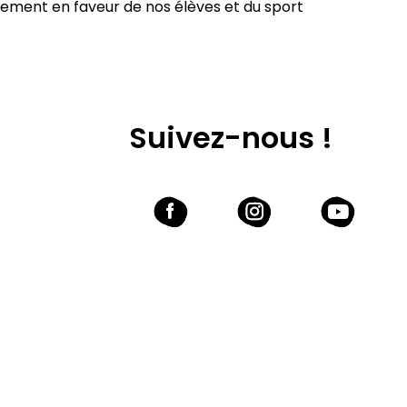
ent en faveur de nos élèves et du sport
Suivez-nous !