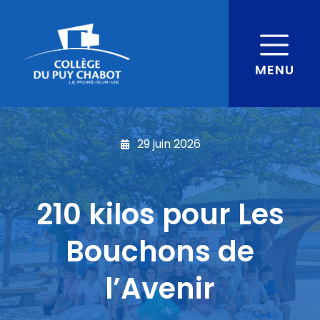
MENU
29 juin 2026
210 kilos pour Les
Bouchons de
l’Avenir