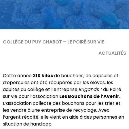
COLLÈGE DU PUY CHABOT – LE POIRÉ SUR VIE
ACTUALITÉS
Cette année
210 kilos
de bouchons, de capsules et
d’opercules ont été récupérés par les élèves, les
adultes du collège et l’entreprise
Brigands !
du Poiré
sur vie pour l’association
Les Bouchons de l’Avenir.
L’association collecte des bouchons pour les trier et
les vendre à une entreprise de recyclage. Avec
l’argent récolté, elle vient en aide à des personnes en
situation de handicap.