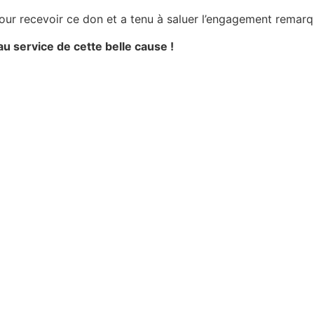
 pour recevoir ce don et a tenu à saluer l’engagement remar
au service de cette belle cause !