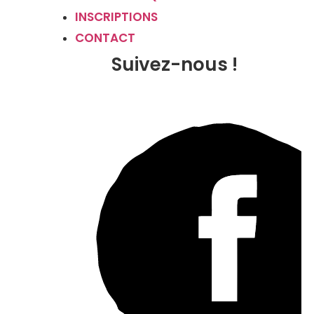
INSCRIPTIONS
CONTACT
Suivez-nous !