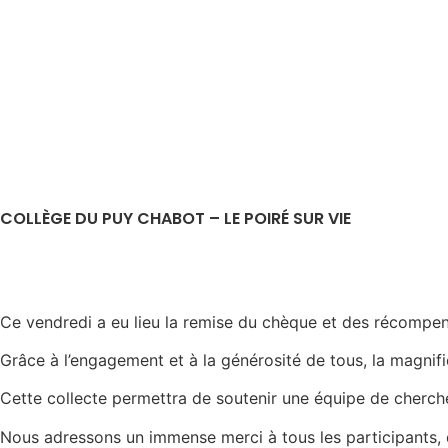
COLLÈGE DU PUY CHABOT – LE POIRÉ SUR VIE
Ce vendredi a eu lieu la remise du chèque et des récompens
Grâce à l’engagement et à la générosité de tous, la magn
Cette collecte permettra de soutenir une équipe de cherche
Nous adressons un immense merci à tous les participants, do