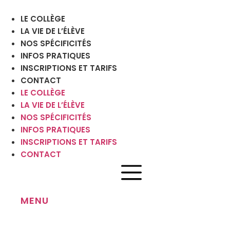
Aller
au
LE COLLÈGE
contenu
LA VIE DE L’ÉLÈVE
NOS SPÉCIFICITÉS
INFOS PRATIQUES
INSCRIPTIONS ET TARIFS
CONTACT
LE COLLÈGE
LA VIE DE L’ÉLÈVE
NOS SPÉCIFICITÉS
INFOS PRATIQUES
INSCRIPTIONS ET TARIFS
CONTACT
MENU