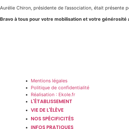
Aurélie Chiron, présidente de l’association, était présente
Bravo à tous pour votre mobilisation et votre générosité 
Mentions légales
Politique de confidentialité
Réalisation : Ekole.fr
L'ÉTABLISSEMENT
VIE DE L'ÉLÈVE
NOS SPÉCIFICITÉS
INFOS PRATIQUES