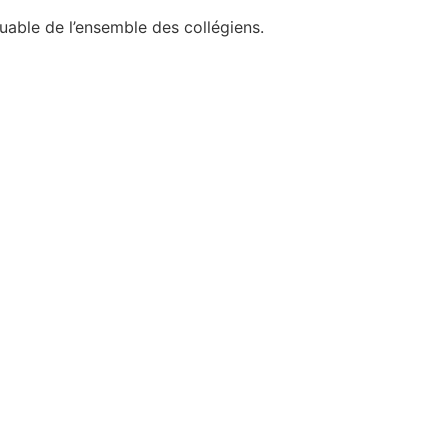
quable de l’ensemble des collégiens.