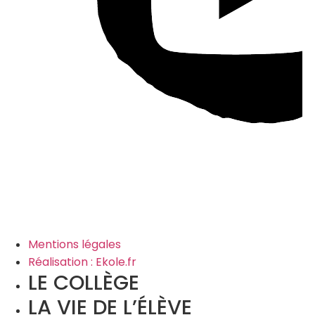
Mentions légales
Réalisation : Ekole.fr
LE COLLÈGE
LA VIE DE L’ÉLÈVE