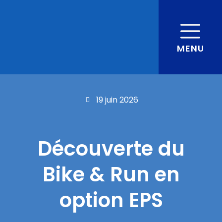
MENU
19 juin 2026
Découverte du
Bike & Run en
option EPS