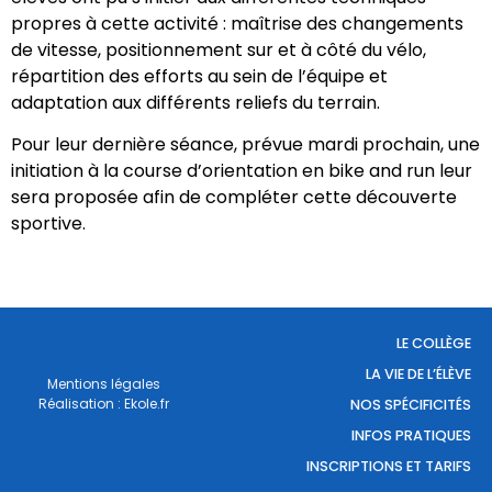
propres à cette activité : maîtrise des changements
de vitesse, positionnement sur et à côté du vélo,
répartition des efforts au sein de l’équipe et
adaptation aux différents reliefs du terrain.
Pour leur dernière séance, prévue mardi prochain, une
initiation à la course d’orientation en bike and run leur
sera proposée afin de compléter cette découverte
sportive.
LE COLLÈGE
LA VIE DE L’ÉLÈVE
Mentions légales
Réalisation : Ekole.fr
NOS SPÉCIFICITÉS
INFOS PRATIQUES
INSCRIPTIONS ET TARIFS