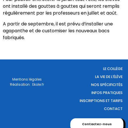
ont installé des gouttes à gouttes qui seront remplis
régulièrement par les professeurs en juillet et août.
A partir de septembre, il est prévu d’installer une
agapanthe et de customiser les nouveaux bacs
fabriqués.
LE COLLÈGE
LA VIE DE L’ÉLÈVE
Mentions légales
Réalisation : Ekole.fr
NOS SPÉCIFICITÉS
INFOS PRATIQUES
INSCRIPTIONS ET TARIFS
CONTACT
Contactez-nous