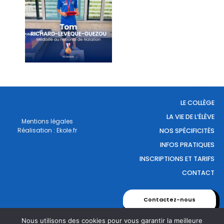
LE COLLÈGE
LA VIE DE L’ÉLÈVE
Mentions légales
Réalisation : Ekole.fr
NOS SPÉCIFICITÉS
INFOS PRATIQUES
INSCRIPTIONS ET TARIFS
CONTACT
Contactez-nous
Nous utilisons des cookies pour vous garantir la meilleure