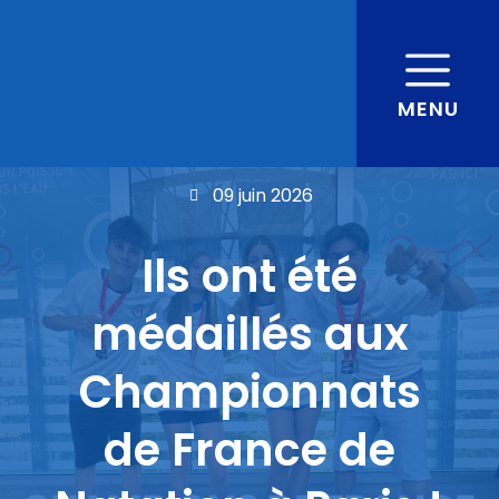
MENU
09 juin 2026
Ils ont été
médaillés aux
Championnats
de France de