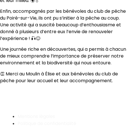
et leur milieu. 🌍💧
Enfin, accompagnés par les bénévoles du club de pêche
du Poiré-sur-Vie, ils ont pu s’initier à la pêche au coup.
Une activité qui a suscité beaucoup d’enthousiasme et
donné à plusieurs d’entre eux l’envie de renouveler
l’expérience ! 🎣😊
Une journée riche en découvertes, qui a permis à chacun
de mieux comprendre l’importance de préserver notre
environnement et la biodiversité qui nous entoure.
👏 Merci au Moulin à Élise et aux bénévoles du club de
pêche pour leur accueil et leur accompagnement.
Mentions légales
Politique de confidentialité