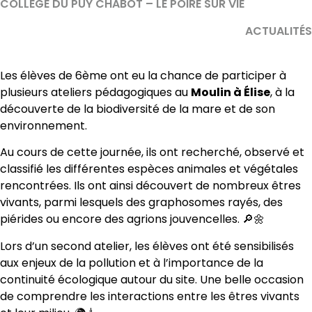
COLLÈGE DU PUY CHABOT – LE POIRÉ SUR VIE
ACTUALITÉS
Les élèves de 6ème ont eu la chance de participer à
plusieurs ateliers pédagogiques au
Moulin à Élise
, à la
découverte de la biodiversité de la mare et de son
environnement.
Au cours de cette journée, ils ont recherché, observé et
classifié les différentes espèces animales et végétales
rencontrées. Ils ont ainsi découvert de nombreux êtres
vivants, parmi lesquels des graphosomes rayés, des
piérides ou encore des agrions jouvencelles. 🔎🌼
Lors d’un second atelier, les élèves ont été sensibilisés
aux enjeux de la pollution et à l’importance de la
continuité écologique autour du site. Une belle occasion
de comprendre les interactions entre les êtres vivants