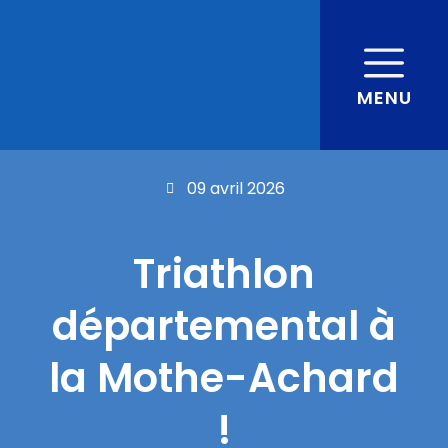
MENU
09 avril 2026
Triathlon
départemental à
la Mothe-Achard
!