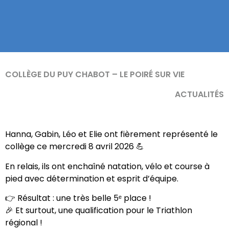
COLLÈGE DU PUY CHABOT – LE POIRÉ SUR VIE
ACTUALITÉS
Hanna, Gabin, Léo et Elie ont fièrement représenté le
collège ce mercredi 8 avril 2026 💪
En relais, ils ont enchaîné natation, vélo et course à
pied avec détermination et esprit d’équipe.
👉 Résultat : une très belle 5ᵉ place !
🎉 Et surtout, une qualification pour le Triathlon
régional !