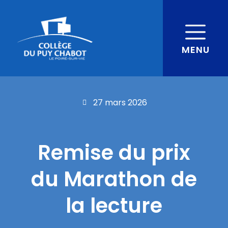
MENU
27 mars 2026
Remise du prix
du Marathon de
la lecture