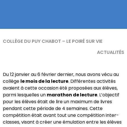
COLLÈGE DU PUY CHABOT – LE POIRÉ SUR VIE
ACTUALITÉS
Du 12 janvier au 6 février dernier, nous avons vécu au
collège
le mois de la lecture
. Différentes activités
avaient à cette occasion été proposées aux élèves,
parmi lesquelles un
marathon de lecture
. L’objectif
pour les élèves était de lire un maximum de livres
pendant cette période de 4 semaines. Cette
compétition était avant tout une compétition inter-
classes, visant à créer une émulation entre les élèves