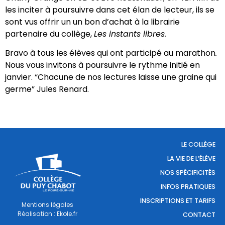
les inciter à poursuivre dans cet élan de lecteur, ils se
sont vus offrir un un bon d’achat à la librairie
partenaire du collège,
Les instants libres.
Bravo à tous les élèves qui ont participé au marathon
.
Nous vous invitons à poursuivre le rythme initié en
janvier. “Chacune de nos lectures laisse une graine qui
germe” Jules Renard.
LE COLLÈGE
LA VIE DE L’ÉLÈVE
NOS SPÉCIFICITÉS
INFOS PRATIQUES
INSCRIPTIONS ET TARIFS
Mentions légales
Réalisation : Ekole.fr
CONTACT