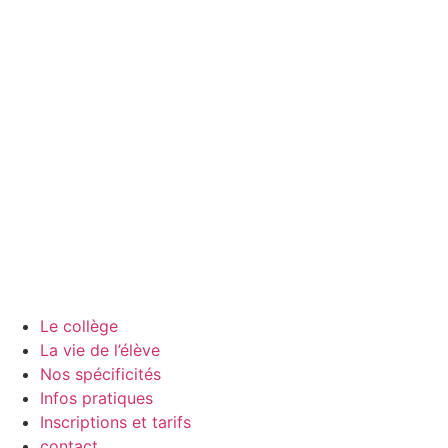
Le collège
La vie de l’élève
Nos spécificités
Infos pratiques
Inscriptions et tarifs
contact