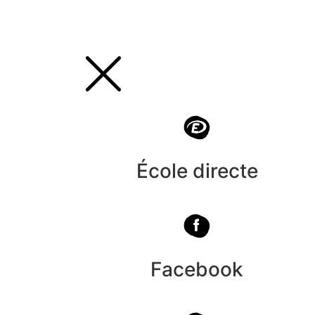
École directe
Facebook