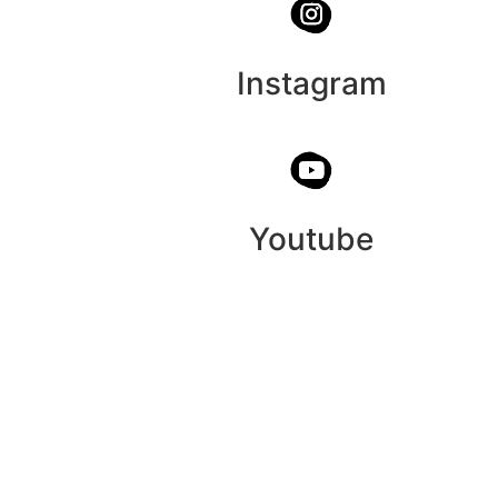
Instagram
Youtube