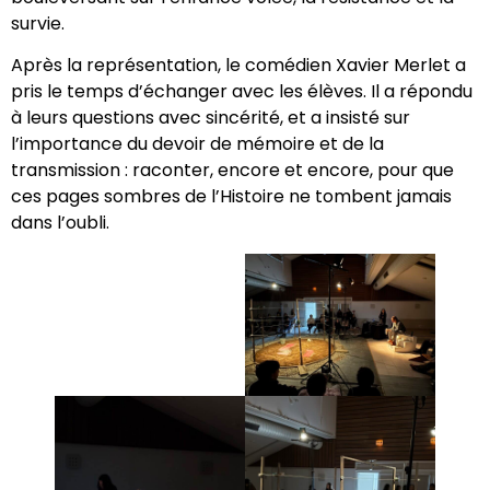
survie.
Après la représentation, le comédien Xavier Merlet a
pris le temps d’échanger avec les élèves. Il a répondu
à leurs questions avec sincérité, et a insisté sur
l’importance du devoir de mémoire et de la
transmission : raconter, encore et encore, pour que
ces pages sombres de l’Histoire ne tombent jamais
dans l’oubli.