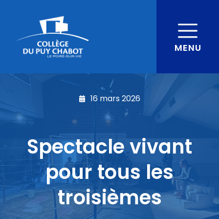
MENU
16 mars 2026
Spectacle vivant
pour tous les
troisièmes