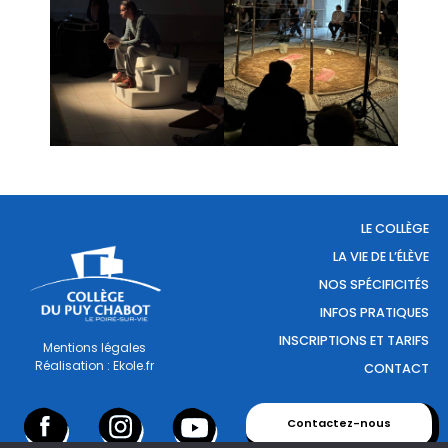
LE COLLÈGE
LA VIE DE L’ÉLÈVE
NOS SPÉCIFICITÉS
INFOS PRATIQUES
INSCRIPTIONS ET TARIFS
Mentions légales
Réalisation : Ekole.fr
CONTACT
Contactez-nous