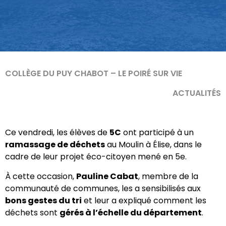
COLLÈGE DU PUY CHABOT – LE POIRÉ SUR VIE
ACTUALITÉS
Ce vendredi, les élèves de
5C
ont participé à un
ramassage de déchets
au Moulin à Élise, dans le
cadre de leur projet éco-citoyen mené en 5e.
À cette occasion,
Pauline Cabat
, membre de la
communauté de communes, les a sensibilisés aux
bons gestes du tri
et leur a expliqué comment les
déchets sont
gérés à l’échelle du département
.