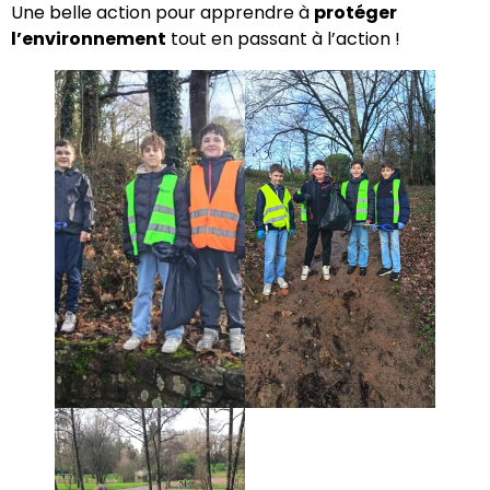
Une belle action pour apprendre à
protéger
l’environnement
tout en passant à l’action !