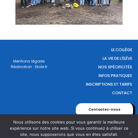
LE COLLÈGE
LA VIE DE L’ÉLÈVE
Mentions légales
Réalisation : Ekole.fr
NOS SPÉCIFICITÉS
INFOS PRATIQUES
INSCRIPTIONS ET TARIFS
CONTACT
Contactez-nous
Nous utilisons des cookies pour vous garantir la meilleure
expérience sur notre site web. Si vous continuez à utiliser ce
site, nous supposerons que vous en êtes satisfait.