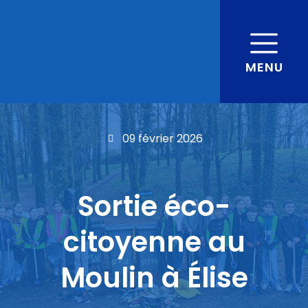
MENU
09 février 2026
Sortie éco-
citoyenne au
Moulin à Élise