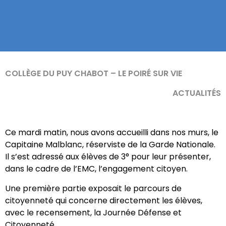
COLLÈGE DU PUY CHABOT – LE POIRÉ SUR VIE
ACTUALITÉS
Ce mardi matin, nous avons accueilli dans nos murs, le
Capitaine Malblanc, réserviste de la Garde Nationale.
Il s’est adressé aux élèves de 3° pour leur présenter,
dans le cadre de l’EMC, l’engagement citoyen.
Une première partie exposait le parcours de
citoyenneté qui concerne directement les élèves,
avec le recensement, la Journée Défense et
Citoyenneté.