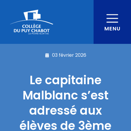
MENU
03 février 2026
Le capitaine
Malblanc s’est
adressé aux
élèves de 3ème