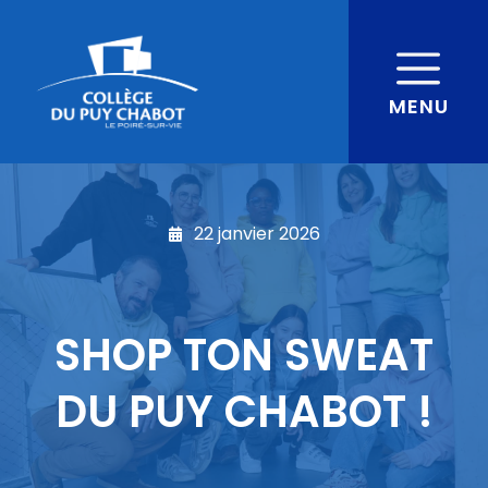
MENU
22 janvier 2026
SHOP TON SWEAT
DU PUY CHABOT !