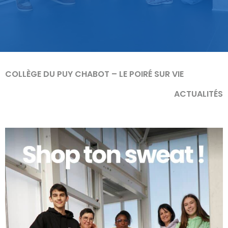
COLLÈGE DU PUY CHABOT – LE POIRÉ SUR VIE
ACTUALITÉS