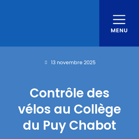
MENU
13 novembre 2025
Contrôle des
vélos au Collège
du Puy Chabot