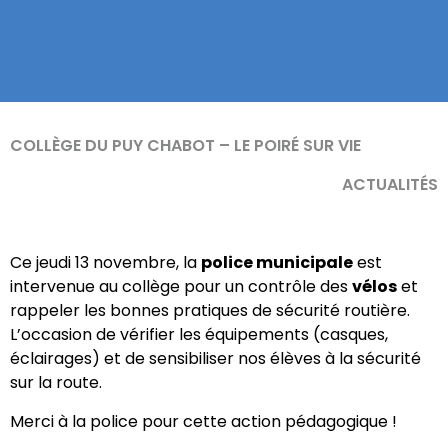
COLLÈGE DU PUY CHABOT – LE POIRÉ SUR VIE
ACTUALITÉS
Ce jeudi 13 novembre, la
police municipale
est
intervenue au collège pour un contrôle des
vélos
et
rappeler les bonnes pratiques de sécurité routière.
L’occasion de vérifier les équipements (casques,
éclairages) et de sensibiliser nos élèves à la sécurité
sur la route.
Merci à la police pour cette action pédagogique !