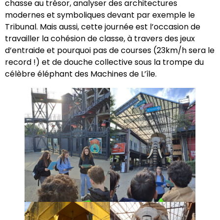
chasse au trésor, analyser des architectures
modernes et symboliques devant par exemple le
Tribunal. Mais aussi, cette journée est l’occasion de
travailler la cohésion de classe, à travers des jeux
d’entraide et pourquoi pas de courses (23km/h sera le
record !) et de douche collective sous la trompe du
célèbre éléphant des Machines de L’île.