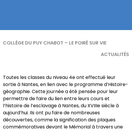
COLLÈGE DU PUY CHABOT – LE POIRÉ SUR VIE
ACTUALITÉS
Toutes les classes du niveau 4e ont effectué leur
sortie à Nantes, en lien avec le programme d’Histoire-
géographie. Cette journée a été pensée pour leur
permettre de faire du lien entre leurs cours et
l’histoire de l’esclavage à Nantes, du XVIIIe siècle à
aujourd’hui. Ils ont pu faire de nombreuses
découvertes, comme la signification des plaques
commémoratives devant le Mémorial à travers une