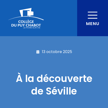
MENU
13 octobre 2025
À la découverte
de Séville