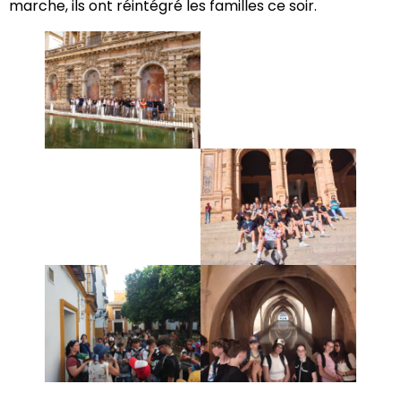
marche, ils ont réintégré les familles ce soir.