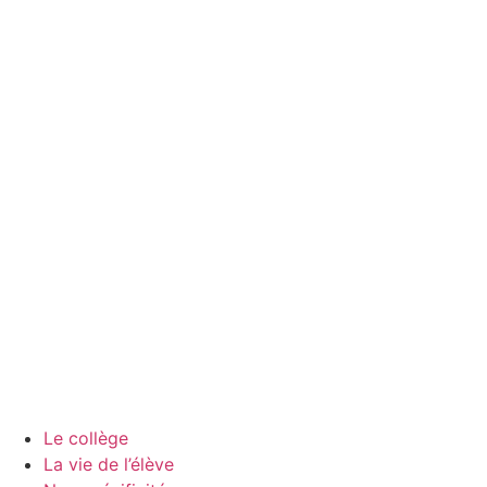
Le collège
La vie de l’élève