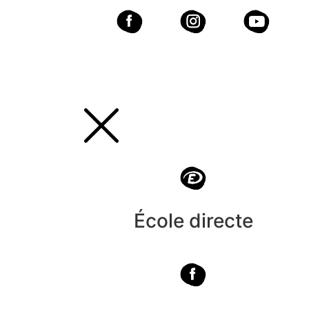
École directe