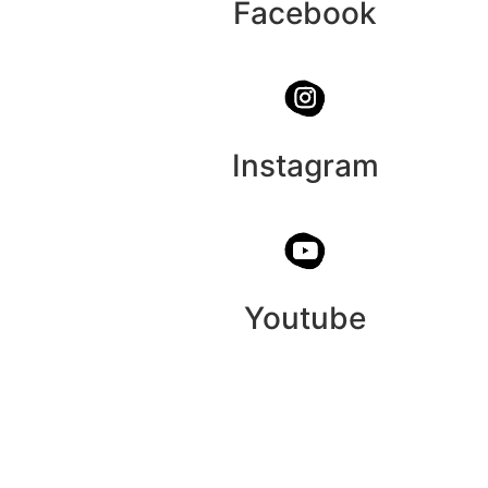
Facebook
Instagram
Youtube