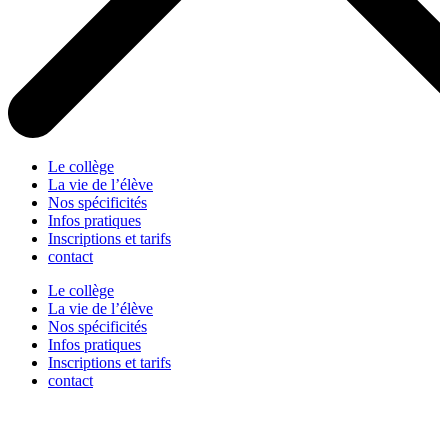
Le collège
La vie de l’élève
Nos spécificités
Infos pratiques
Inscriptions et tarifs
contact
Le collège
La vie de l’élève
Nos spécificités
Infos pratiques
Inscriptions et tarifs
contact