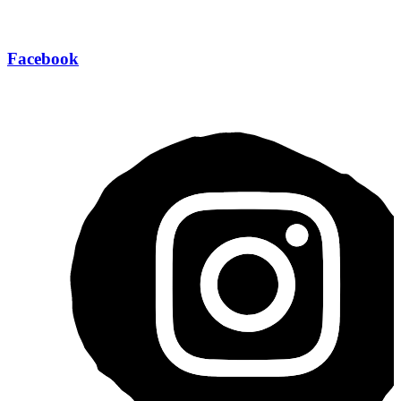
Facebook