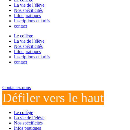
La vie de l’élève
Nos spécificités
Infos pratiques
Inscriptions et tarifs
contact
Le collège
La vie de l’élève
Nos spécificités
Infos pratiques
Inscriptions et tarifs
contact
Contactez-nous
Défiler vers le haut
Le collège
La vie de l’élève
Nos spécificités
Infos pratiques