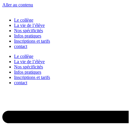
Aller au contenu
Le collège
La vie de l’élève
Nos spécificités
Infos pratiques
Inscriptions et tarifs
contact
Le collège
La vie de l’élève
Nos spécificités
Infos pratiques
Inscriptions et tarifs
contact