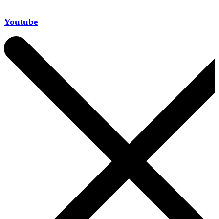
Youtube