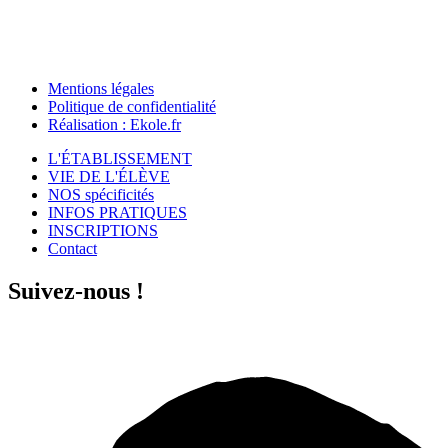
Mentions légales
Politique de confidentialité
Réalisation : Ekole.fr
L'ÉTABLISSEMENT
VIE DE L'ÉLÈVE
NOS spécificités
INFOS PRATIQUES
INSCRIPTIONS
Contact
Suivez-nous !