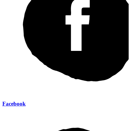
Facebook