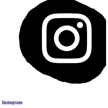
Instagram