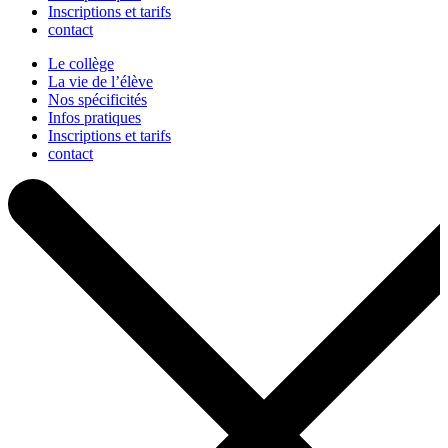
Inscriptions et tarifs
contact
Le collège
La vie de l’élève
Nos spécificités
Infos pratiques
Inscriptions et tarifs
contact