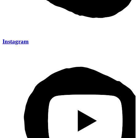
Instagram