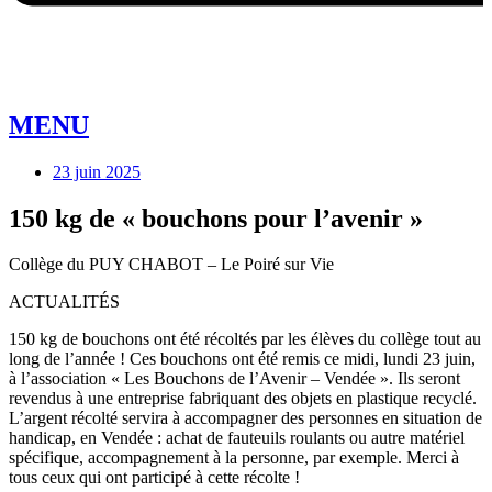
MENU
23 juin 2025
150 kg de « bouchons pour l’avenir »
Collège du PUY CHABOT – Le Poiré sur Vie
ACTUALITÉS
150 kg de bouchons ont été récoltés par les élèves du collège tout au
long de l’année ! Ces bouchons ont été remis ce midi, lundi 23 juin,
à l’association « Les Bouchons de l’Avenir – Vendée ». Ils seront
revendus à une entreprise fabriquant des objets en plastique recyclé.
L’argent récolté servira à accompagner des personnes en situation de
handicap, en Vendée : achat de fauteuils roulants ou autre matériel
spécifique, accompagnement à la personne, par exemple. Merci à
tous ceux qui ont participé à cette récolte !