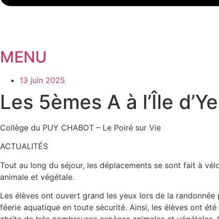
MENU
13 juin 2025
Les 5èmes A à l’Île d’Y
Collège du PUY CHABOT – Le Poiré sur Vie
ACTUALITÉS
Tout au long du séjour, les déplacements se sont fait à vélo
animale et végétale.
Les élèves ont ouvert grand les yeux lors de la randonnée p
féerie aquatique en toute sécurité. Ainsi, les élèves ont ét