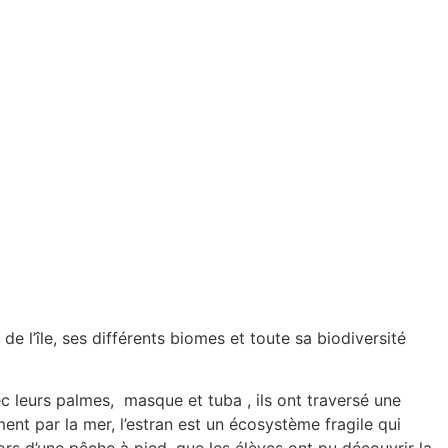
de l’île, ses différents biomes et toute sa biodiversité
c leurs palmes, masque et tuba , ils ont traversé une
ment par la mer, l’estran est un écosystème fragile qui