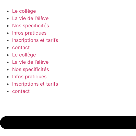
Aller
au
Le collège
contenu
La vie de l’élève
Nos spécificités
Infos pratiques
Inscriptions et tarifs
contact
Le collège
La vie de l’élève
Nos spécificités
Infos pratiques
Inscriptions et tarifs
contact