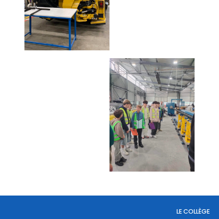
LE COLLÈGE