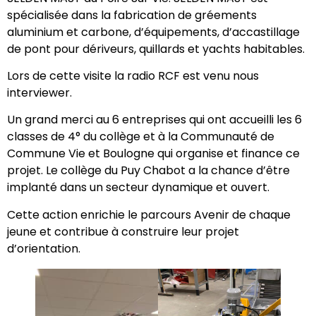
spécialisée dans la fabrication de gréements
aluminium et carbone, d’équipements, d’accastillage
de pont pour dériveurs, quillards et yachts habitables.
Lors de cette visite la radio RCF est venu nous
interviewer.
Un grand merci au 6 entreprises qui ont accueilli les 6
classes de 4° du collège et à la Communauté de
Commune Vie et Boulogne qui organise et finance ce
projet. Le collège du Puy Chabot a la chance d’être
implanté dans un secteur dynamique et ouvert.
Cette action enrichie le parcours Avenir de chaque
jeune et contribue à construire leur projet
d’orientation.