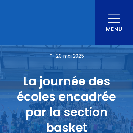
MENU
20 mai 2025
La journée des
écoles encadrée
par la section
basket