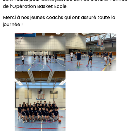
de l’Opération Basket École.
Merci à nos jeunes coachs qui ont assuré toute la
journée !