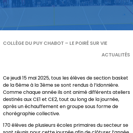
COLLÈGE DU PUY CHABOT – LE POIRÉ SUR VIE
ACTUALITÉS
Ce jeudi 15 mai 2025, tous les élèves de section basket
de la 6ème à la 3ème se sont rendus à l’Idonnière.
Comme chaque année ils ont animé différents ateliers
destinés aux CE1 et CE2, tout au long de la journée,
après un échauffement en groupe sous forme de
chorégraphie collective.
170 élèves de plusieurs écoles primaires du secteur se
sont réunis pour cette journée afin de clôturer l’année