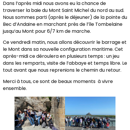
Dans l’après midi nous avons eu la chance de
traverser la baie du Mont Saint Michel du nord au sud.
Nous sommes parti (après le déjeuner) de la pointe du
Bec d’Andaine en marchant près de l’île Tombelaine
jusqu’au Mont pour 6/7 km de marche.
Ce vendredi matin, nous allons découvrir le barrage et
le Mont dans sa nouvelle configuration maritime. Cet
après-midi ce déroulera en plusieurs temps : un jeu
dans les remparts, visite de l’abbaye et temps libre. Le
tout avant que nous reprenions le chemin du retour.
Merci à tous, ce sont de beaux moments à vivre
ensemble.