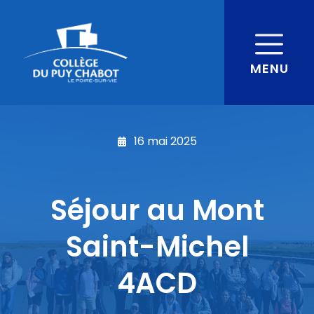
MENU
16 mai 2025
Séjour au Mont
Saint-Michel
4ACD