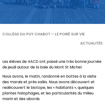
COLLÈGE DU PUY CHABOT – LE POIRÉ SUR VIE
ACTUALITÉS
Les élèves de 4ACD ont passé une très bonne journée
de jeudi autour de la baie du Mont St Michel.
Nous avons, le matin, randonné en bottes à la visite
des marais et près salés. Nous avons découvert et
redécouvert le biotope, les « habitants », quelques
plantes halophages, et les particularités du milieu
marin et des abords.