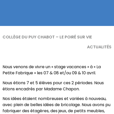
COLLÈGE DU PUY CHABOT – LE POIRÉ SUR VIE
ACTUALITÉS
Nous venons de vivre un « stage vacances » à « La
Petite Fabrique » les 07 & 08 et/ou 09 & 10 avril.
Nous étions 7 et 5 élèves pour ces 2 périodes. Nous
étions encadrés par Madame Chapon.
Nos idées étaient nombreuses et variées à nouveau,
avec plein de belles idées de bricolage. Nous avons pu
fabriquer des étagères, des jeux, de petits meubles,