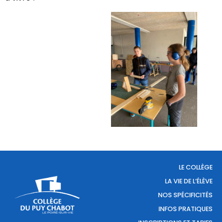
LE COLLÈGE
LA VIE DE L’ÉLÈVE
NOS SPÉCIFICITÉS
INFOS PRATIQUES