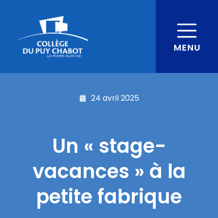
MENU
24 avril 2025
Un « stage-
vacances » à la
petite fabrique