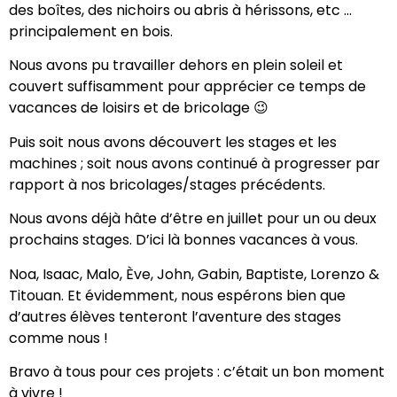
des boîtes, des nichoirs ou abris à hérissons, etc …
principalement en bois.
Nous avons pu travailler dehors en plein soleil et
couvert suffisamment pour apprécier ce temps de
vacances de loisirs et de bricolage 😉
Puis soit nous avons découvert les stages et les
machines ; soit nous avons continué à progresser par
rapport à nos bricolages/stages précédents.
Nous avons déjà hâte d’être en juillet pour un ou deux
prochains stages. D’ici là bonnes vacances à vous.
Noa, Isaac, Malo, Ève, John, Gabin, Baptiste, Lorenzo &
Titouan. Et évidemment, nous espérons bien que
d’autres élèves tenteront l’aventure des stages
comme nous !
Bravo à tous pour ces projets : c’était un bon moment
à vivre !