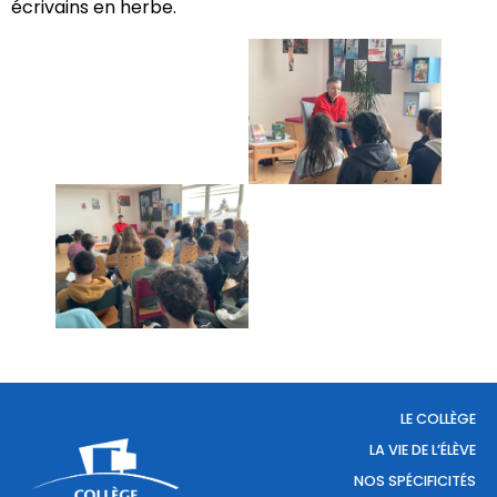
écrivains en herbe.
LE COLLÈGE
LA VIE DE L’ÉLÈVE
NOS SPÉCIFICITÉS