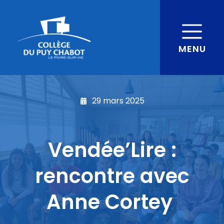
MENU
29 mars 2025
Vendée’Lire :
rencontre avec
Anne Cortey