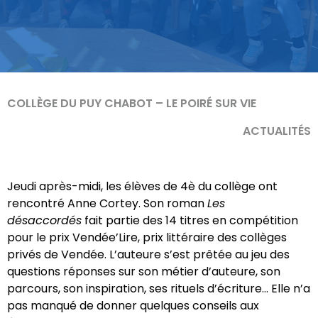
COLLÈGE DU PUY CHABOT – LE POIRÉ SUR VIE
ACTUALITÉS
Jeudi après-midi, les élèves de 4è du collège ont
rencontré Anne Cortey. Son roman
Les
désaccordés
fait partie des 14 titres en compétition
pour le prix Vendée’Lire, prix littéraire des collèges
privés de Vendée. L’auteure s’est prêtée au jeu des
questions réponses sur son métier d’auteure, son
parcours, son inspiration, ses rituels d’écriture… Elle n’a
pas manqué de donner quelques conseils aux