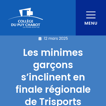
MENU
12 mars 2025
Les minimes
garçons
s’inclinent en
finale régionale
de Trisports