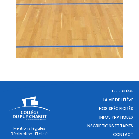
LE COLLÈGE
LA VIE DE L’ÉLÈVE
NOS SPÉCIFICITÉS
INFOS PRATIQUES
INSCRIPTIONS ET TARIFS
Mentions légales
Réalisation : Ekole.fr
CONTACT