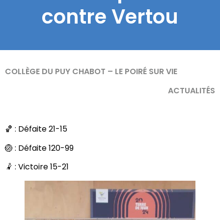
contre Vertou
COLLÈGE DU PUY CHABOT – LE POIRÉ SUR VIE
ACTUALITÉS
🏀 : Défaite 21-15
🏐 : Défaite 120-99
🤾 : Victoire 15-21