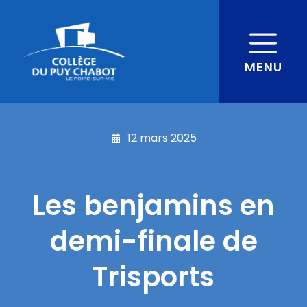
MENU
12 mars 2025
Les benjamins en
demi-finale de
Trisports