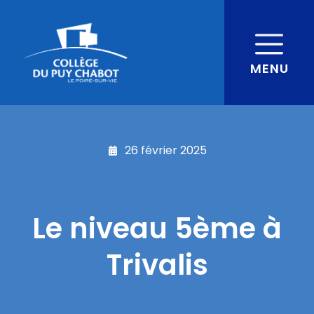
MENU
26 février 2025
Le niveau 5ème à
Trivalis