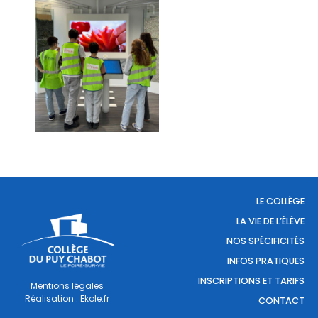
LE COLLÈGE
LA VIE DE L’ÉLÈVE
NOS SPÉCIFICITÉS
INFOS PRATIQUES
INSCRIPTIONS ET TARIFS
Mentions légales
Réalisation : Ekole.fr
CONTACT