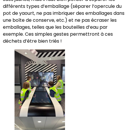
différents types d’emballage (séparer l’opercule du
pot de yaourt, ne pas imbriquer des emballages dans
une boîte de conserve, etc.) et ne pas écraser les
emballages, telles que les bouteilles d’eau par
exemple. Ces simples gestes permettront à ces
déchets d’être bien triés !