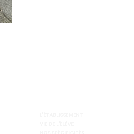
L'ÉTABLISSEMENT
VIE DE L'ÉLÈVE
NOS SPÉCIFICITÉS