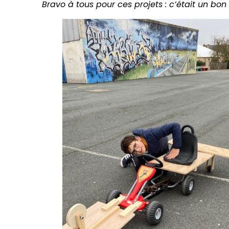
Bravo à tous pour ces projets : c’était un bo