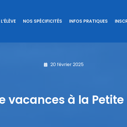
 L’ÉLÈVE
NOS SPÉCIFICITÉS
INFOS PRATIQUES
INSCR
20 février 2025
e vacances à la Petite