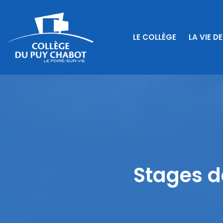
LE COLLÈGE
LA VIE DE
Stages d