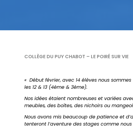
COLLÈGE DU PUY CHABOT – LE POIRÉ SUR VIE
« Début février, avec 14 élèves nous sommes 
les 12 & 13 (4ème & 3ème).
Nos idées étaient nombreuses et variées avec 
meubles, des boîtes, des nichoirs ou mangeoi
Nous avons mis beaucoup de patience et d’appl
tenteront l’aventure des stages comme nous 