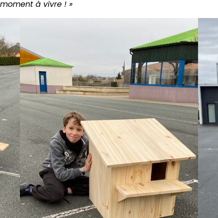
n moment à vivre ! »