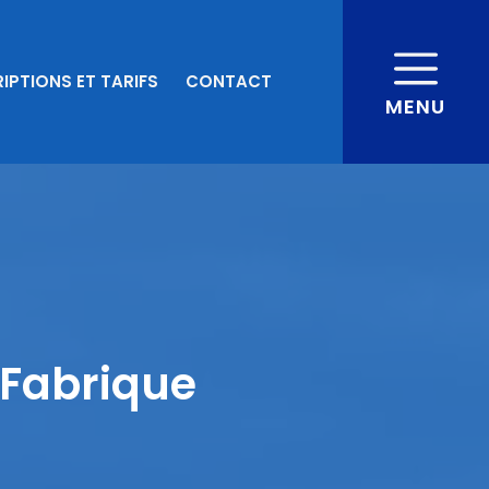
IPTIONS ET TARIFS
CONTACT
MENU
 Fabrique