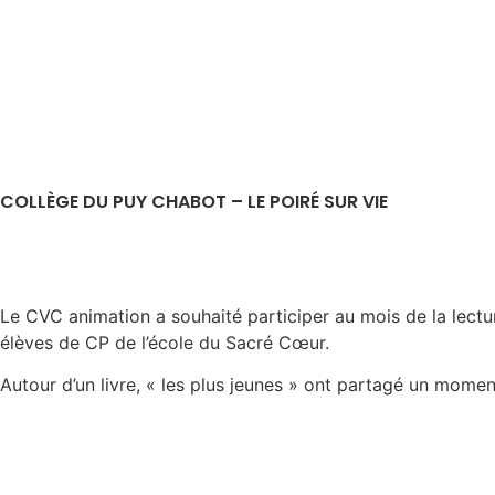
COLLÈGE DU PUY CHABOT – LE POIRÉ SUR VIE
Le CVC animation a souhaité participer au mois de la lectu
élèves de CP de l’école du Sacré Cœur.
Autour d’un livre, « les plus jeunes » ont partagé un momen