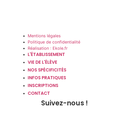
Mentions légales
Politique de confidentialité
Réalisation : Ekole.fr
L'ÉTABLISSEMENT
VIE DE L'ÉLÈVE
NOS SPÉCIFICITÉS
INFOS PRATIQUES
INSCRIPTIONS
CONTACT
Suivez-nous !