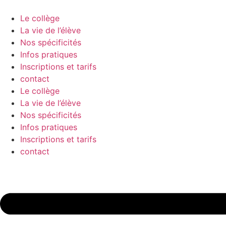
Aller
au
Le collège
contenu
La vie de l’élève
Nos spécificités
Infos pratiques
Inscriptions et tarifs
contact
Le collège
La vie de l’élève
Nos spécificités
Infos pratiques
Inscriptions et tarifs
contact