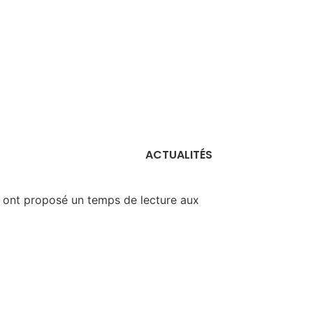
ACTUALITÉS
s ont proposé un temps de lecture aux