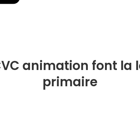
VC animation font la l
primaire