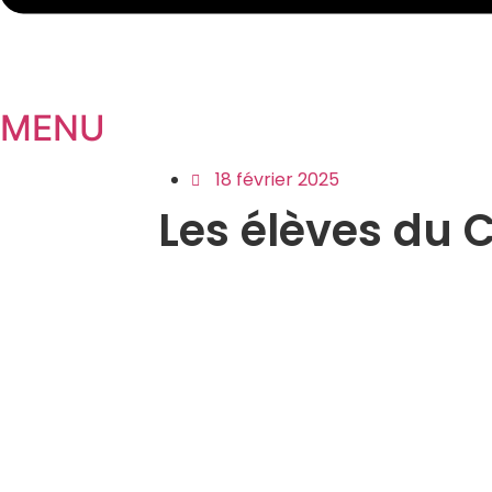
MENU
18 février 2025
Les élèves du C