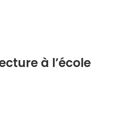
ecture à l’école