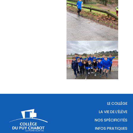
LE COLLÈGE
LA VIE DE L’ÉLÈVE
NOS SPÉCIFICITÉS
INFOS PRATIQUES