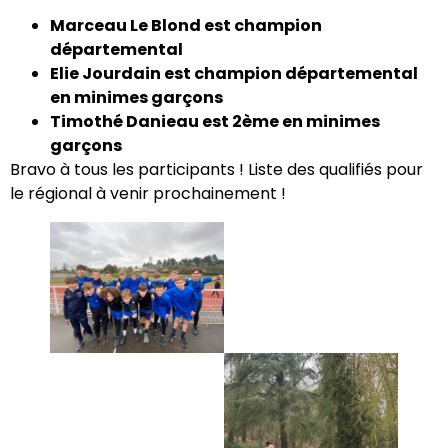
Marceau Le Blond est champion
départemental
Elie Jourdain est champion départemental
en minimes garçons
Timothé Danieau est 2ème en minimes
garçons
Bravo à tous les participants ! Liste des qualifiés pour
le régional à venir prochainement !