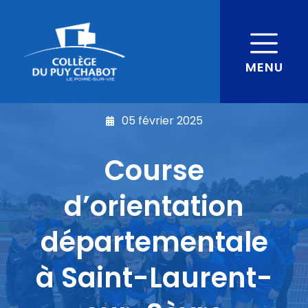
MENU
05 février 2025
Course
d’orientation
départementale
à Saint-Laurent-