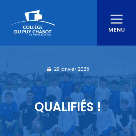
MENU
29 janvier 2025
QUALIFIÉS !