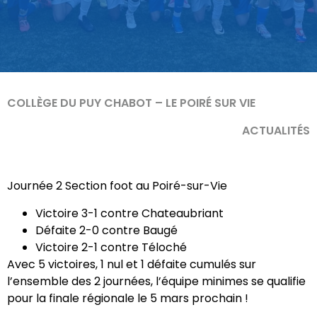
COLLÈGE DU PUY CHABOT – LE POIRÉ SUR VIE
ACTUALITÉS
Journée 2 Section foot au Poiré-sur-Vie
Victoire 3-1 contre Chateaubriant
Défaite 2-0 contre Baugé
Victoire 2-1 contre Téloché
Avec 5 victoires, 1 nul et 1 défaite cumulés sur
l’ensemble des 2 journées, l’équipe minimes se qualifie
pour la finale régionale le 5 mars prochain !