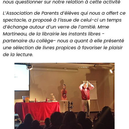
nous questionner sur notre relation à cette activité
L’Association de Parents d’élèves qui nous a offert ce
spectacle, a proposé à l’issue de celui-ci un temps
d’échange autour d’un verre de l’amitié. Mme
Martineau, de la librairie les instants libres -
partenaire du collège- nous a quant à elle présenté
une sélection de livres propices à favoriser le plaisir
de la lecture.