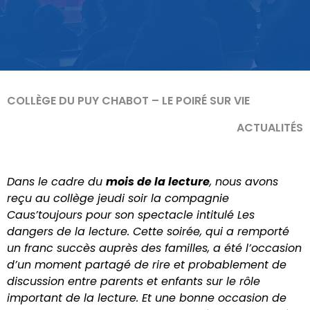
COLLÈGE DU PUY CHABOT – LE POIRÉ SUR VIE
ACTUALITÉS
Dans le cadre du
mois de la lecture
, nous avons
reçu au collège jeudi soir la compagnie
Caus’toujours pour son spectacle intitulé Les
dangers de la lecture. Cette soirée, qui a remporté
un franc succès auprès des familles, a été l’occasion
d’un moment partagé de rire et probablement de
discussion entre parents et enfants sur le rôle
important de la lecture. Et une bonne occasion de