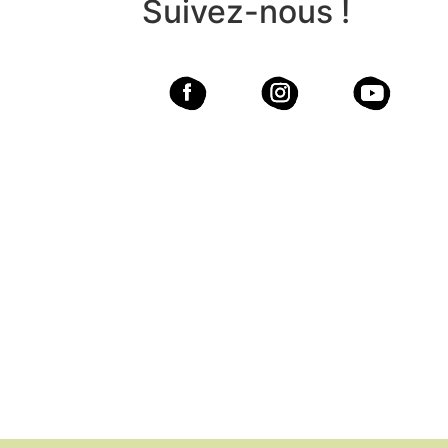
Suivez-nous !