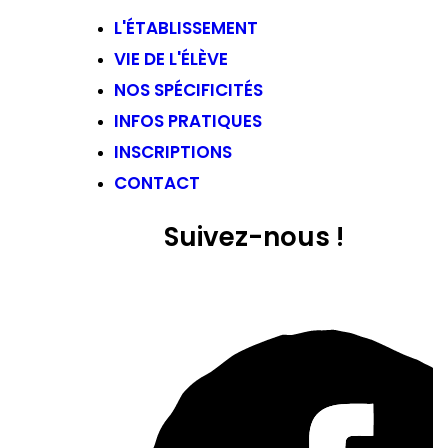
L'ÉTABLISSEMENT
VIE DE L'ÉLÈVE
NOS SPÉCIFICITÉS
INFOS PRATIQUES
INSCRIPTIONS
CONTACT
Suivez-nous !