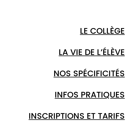
LE COLLÈGE
LA VIE DE L’ÉLÈVE
NOS SPÉCIFICITÉS
INFOS PRATIQUES
INSCRIPTIONS ET TARIFS