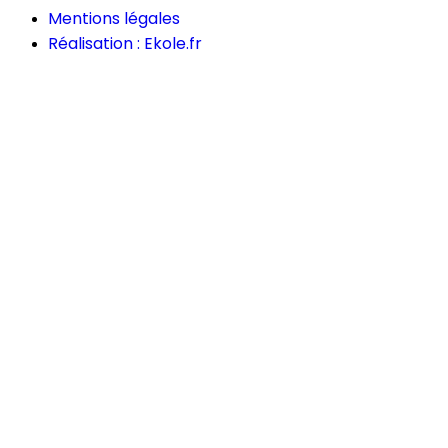
Mentions légales
Réalisation : Ekole.fr