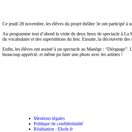
Ce jeudi 28 novembre, les élèves du projet théâtre 3e ont participé à
Au programme tout d’abord la visite de deux lieux de spectacle à La Roc
du vocabulaire et des superstitions du lieu. Ensuite, la découverte des 
Enfin, les élèves ont assisté à un spectacle au Manège : “Dérapage”. U
beaucoup apprécié, et même pu faire une photo avec les artistes !
Mentions légales
Politique de confidentialité
Réalisation : Ekole.fr