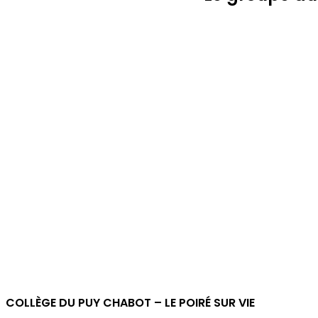
COLLÈGE DU PUY CHABOT – LE POIRÉ SUR VIE