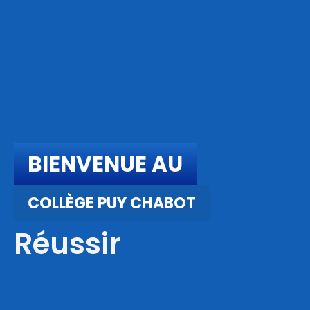
BIENVENUE AU
COLLÈGE PUY CHABOT
Réussir